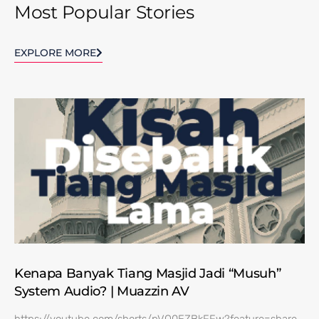
Most Popular Stories
EXPLORE MORE
Kenapa Banyak Tiang Masjid Jadi “Musuh”
System Audio? | Muazzin AV