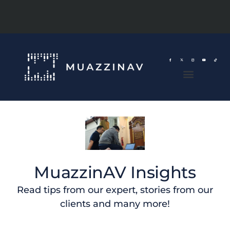
MuazzinAV Insights
Read tips from our expert, stories from our
clients and many more!