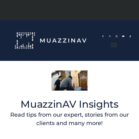
MuazzinAV Insights
Read tips from our expert, stories from our
clients and many more!