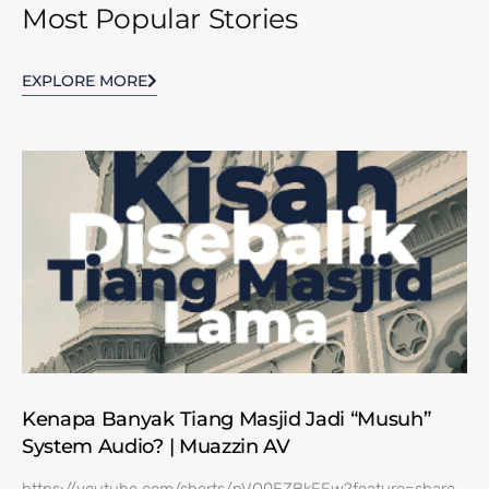
Most Popular Stories
EXPLORE MORE
Kenapa Banyak Tiang Masjid Jadi “Musuh”
System Audio? | Muazzin AV