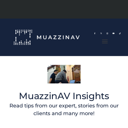
MuazzinAV Insights
Read tips from our expert, stories from our
clients and many more!