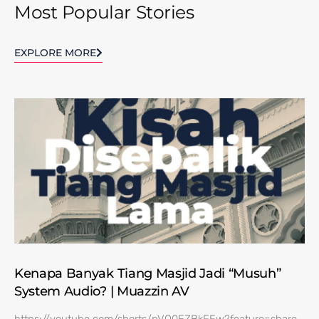
Most Popular Stories
EXPLORE MORE
Kenapa Banyak Tiang Masjid Jadi “Musuh”
System Audio? | Muazzin AV