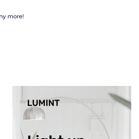
any more!