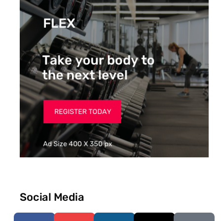
Social Media