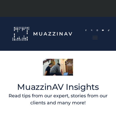
MuazzinAV Insights
Read tips from our expert, stories from our
clients and many more!