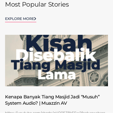
Most Popular Stories
EXPLORE MORE
Kenapa Banyak Tiang Masjid Jadi “Musuh”
System Audio? | Muazzin AV