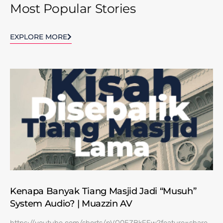
Most Popular Stories
EXPLORE MORE
Kenapa Banyak Tiang Masjid Jadi “Musuh”
System Audio? | Muazzin AV