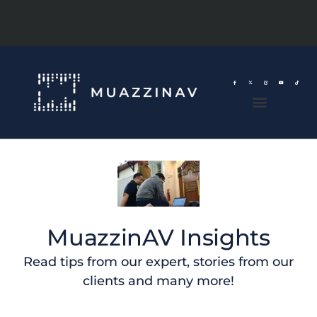
MuazzinAV Insights
Read tips from our expert, stories from our
clients and many more!