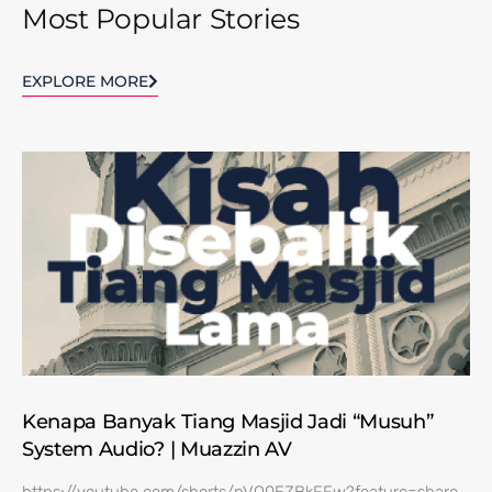
Most Popular Stories
EXPLORE MORE
Kenapa Banyak Tiang Masjid Jadi “Musuh”
System Audio? | Muazzin AV