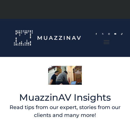
MuazzinAV Insights
Read tips from our expert, stories from our
clients and many more!