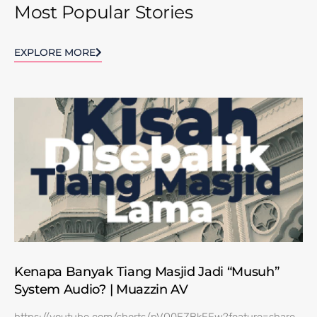
Most Popular Stories
EXPLORE MORE
Kenapa Banyak Tiang Masjid Jadi “Musuh”
System Audio? | Muazzin AV