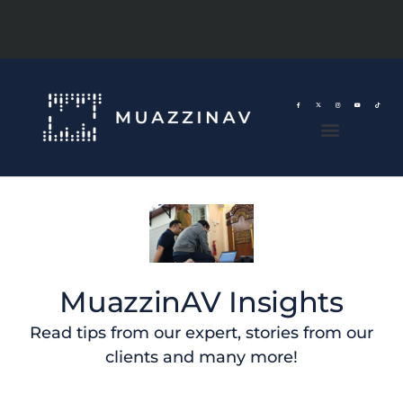
MuazzinAV Insights
Read tips from our expert, stories from our
clients and many more!