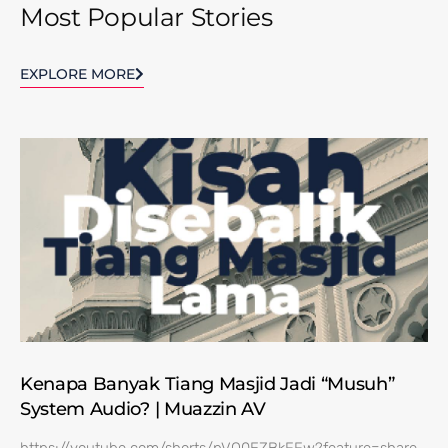
Most Popular Stories
EXPLORE MORE
Kenapa Banyak Tiang Masjid Jadi “Musuh”
System Audio? | Muazzin AV