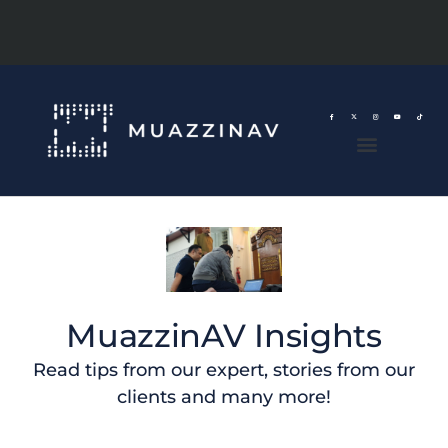
MuazzinAV Insights
Read tips from our expert, stories from our
clients and many more!