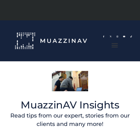
MuazzinAV Insights
Read tips from our expert, stories from our
clients and many more!