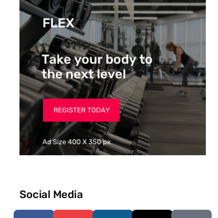
Social Media