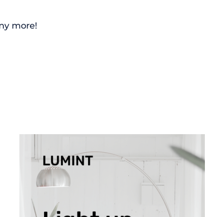
any more!