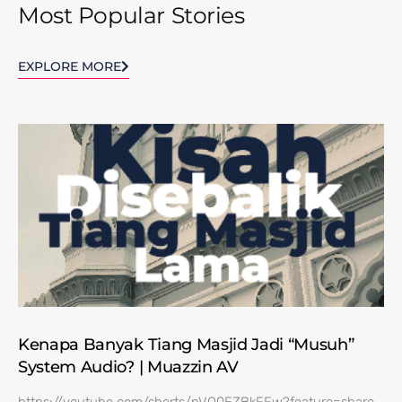
Most Popular Stories
EXPLORE MORE
Kenapa Banyak Tiang Masjid Jadi “Musuh”
System Audio? | Muazzin AV