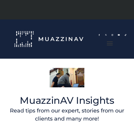
MuazzinAV Insights
Read tips from our expert, stories from our
clients and many more!