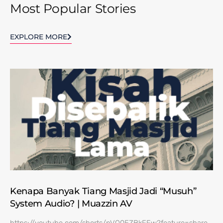
Most Popular Stories
EXPLORE MORE
Kenapa Banyak Tiang Masjid Jadi “Musuh”
System Audio? | Muazzin AV