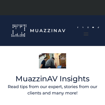
MuazzinAV Insights
Read tips from our expert, stories from our
clients and many more!