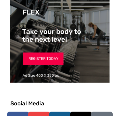
Social Media