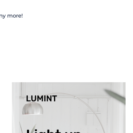
any more!