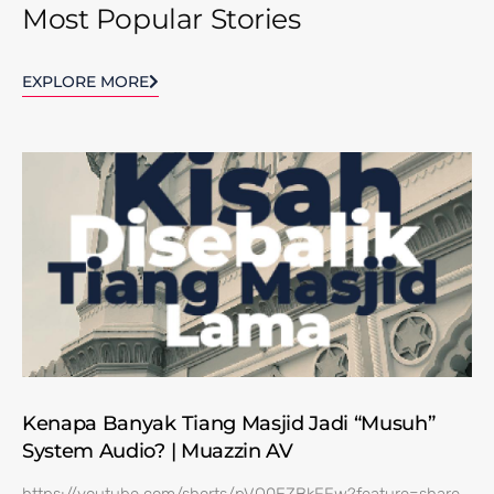
Most Popular Stories
EXPLORE MORE
Kenapa Banyak Tiang Masjid Jadi “Musuh”
System Audio? | Muazzin AV