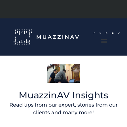
MuazzinAV Insights
Read tips from our expert, stories from our
clients and many more!