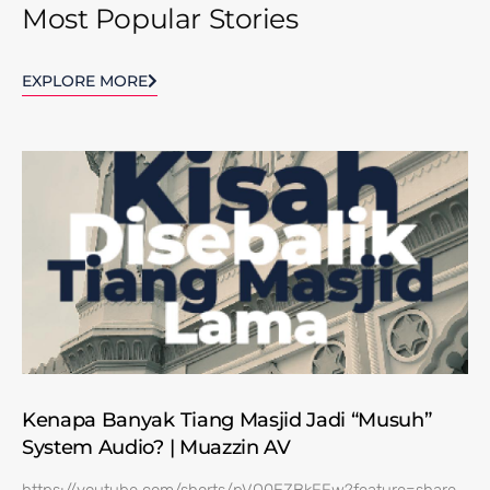
Most Popular Stories
EXPLORE MORE
Kenapa Banyak Tiang Masjid Jadi “Musuh”
System Audio? | Muazzin AV