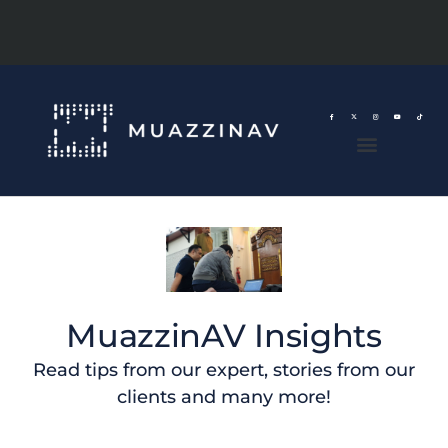
MuazzinAV Insights
Read tips from our expert, stories from our
clients and many more!