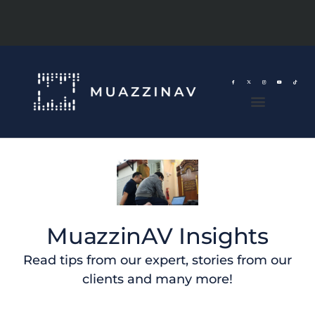
MuazzinAV Insights
Read tips from our expert, stories from our
clients and many more!