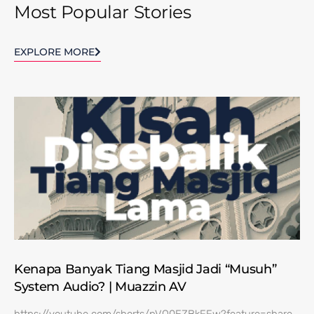
Most Popular Stories
EXPLORE MORE
Kenapa Banyak Tiang Masjid Jadi “Musuh”
System Audio? | Muazzin AV