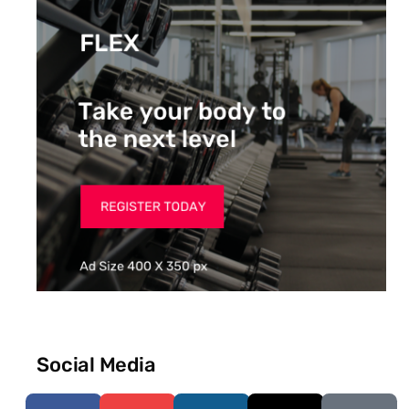
Social Media