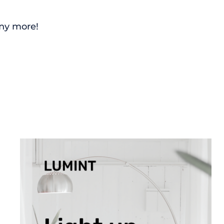
any more!