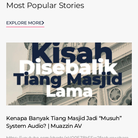
Most Popular Stories
EXPLORE MORE
Kenapa Banyak Tiang Masjid Jadi “Musuh”
System Audio? | Muazzin AV