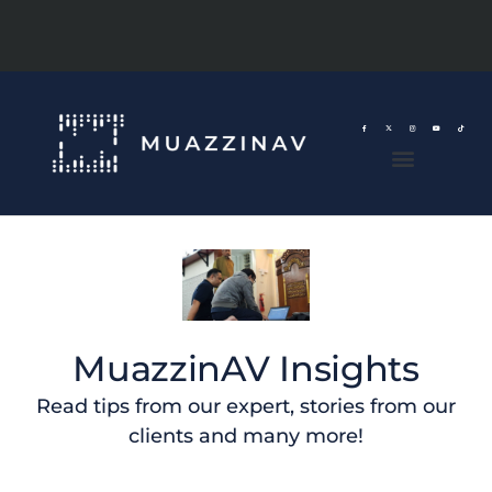
MuazzinAV Insights
Read tips from our expert, stories from our
clients and many more!