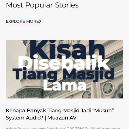
Most Popular Stories
EXPLORE MORE
Kenapa Banyak Tiang Masjid Jadi “Musuh”
System Audio? | Muazzin AV