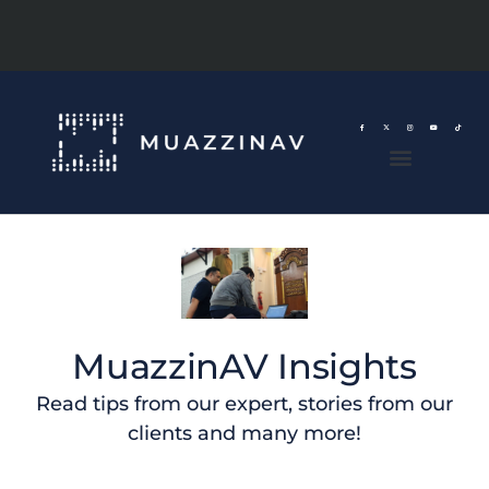
MuazzinAV Insights
Read tips from our expert, stories from our
clients and many more!