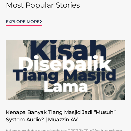
Most Popular Stories
EXPLORE MORE
Kenapa Banyak Tiang Masjid Jadi “Musuh”
System Audio? | Muazzin AV