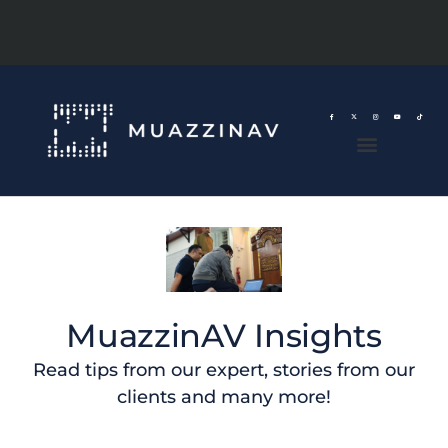
MuazzinAV Insights
Read tips from our expert, stories from our
clients and many more!