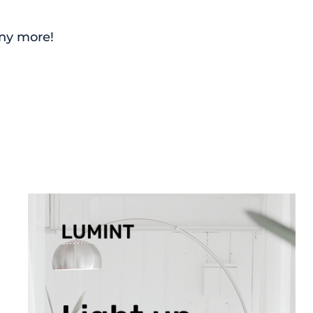
any more!