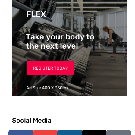
Social Media