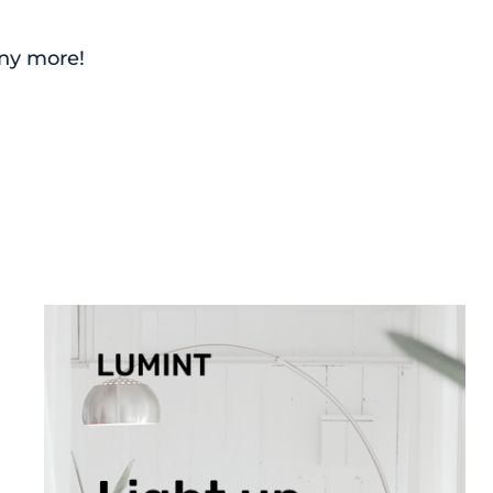
any more!