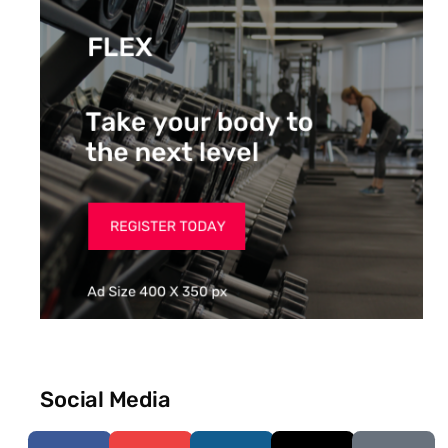
Social Media