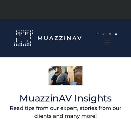
MuazzinAV Insights
Read tips from our expert, stories from our
clients and many more!