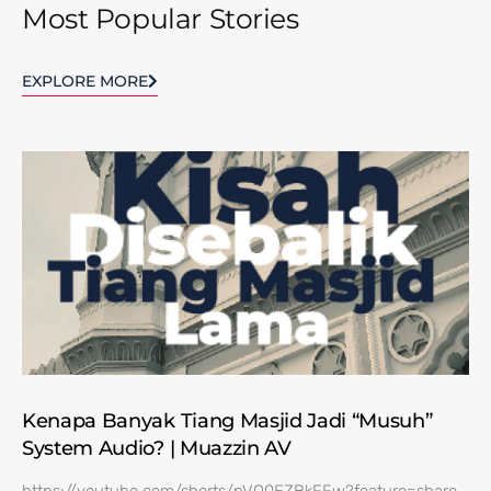
Most Popular Stories
EXPLORE MORE
Kenapa Banyak Tiang Masjid Jadi “Musuh”
System Audio? | Muazzin AV