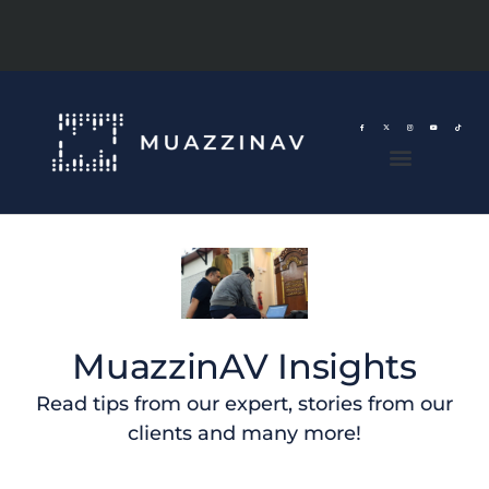
MuazzinAV Insights
Read tips from our expert, stories from our
clients and many more!