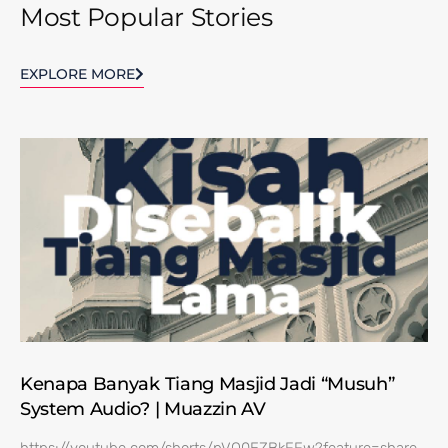
Most Popular Stories
EXPLORE MORE
Kenapa Banyak Tiang Masjid Jadi “Musuh”
System Audio? | Muazzin AV