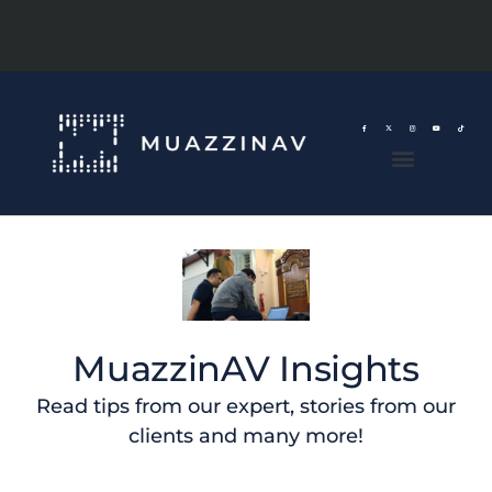
MuazzinAV Insights
Read tips from our expert, stories from our
clients and many more!