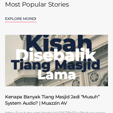
Most Popular Stories
EXPLORE MORE
Kenapa Banyak Tiang Masjid Jadi “Musuh”
System Audio? | Muazzin AV