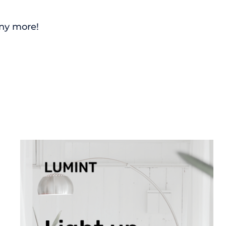
any more!