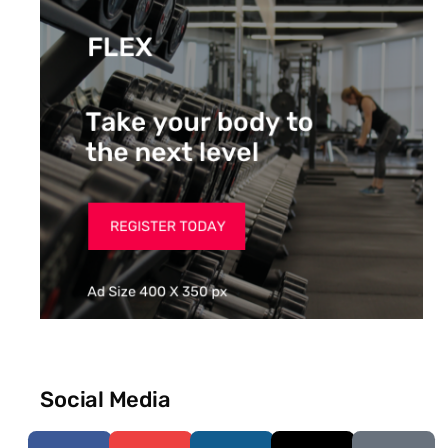
Social Media