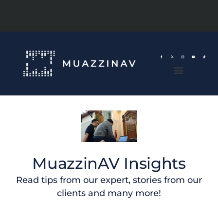
MuazzinAV Insights
Read tips from our expert, stories from our
clients and many more!