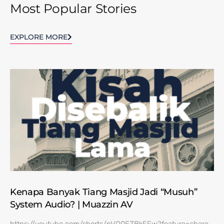
Most Popular Stories
EXPLORE MORE
Kenapa Banyak Tiang Masjid Jadi “Musuh”
System Audio? | Muazzin AV