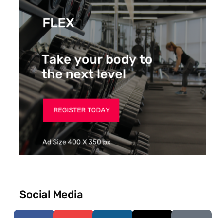
Social Media