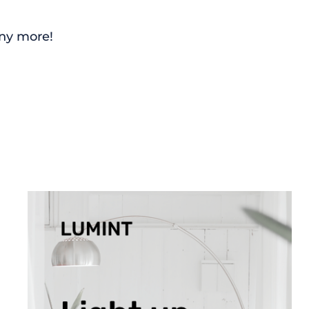
any more!