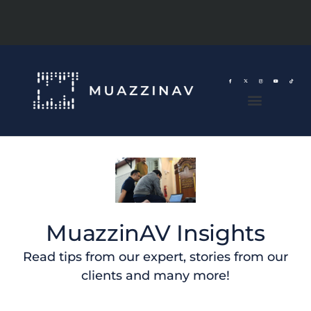
MuazzinAV Insights
Read tips from our expert, stories from our
clients and many more!