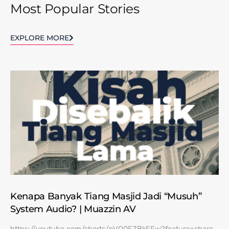
Most Popular Stories
EXPLORE MORE
Kenapa Banyak Tiang Masjid Jadi “Musuh”
System Audio? | Muazzin AV