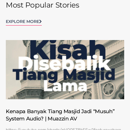
Most Popular Stories
EXPLORE MORE
Kenapa Banyak Tiang Masjid Jadi “Musuh”
System Audio? | Muazzin AV