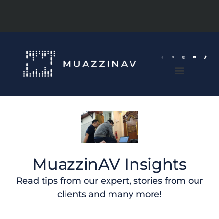
MuazzinAV Insights
Read tips from our expert, stories from our
clients and many more!