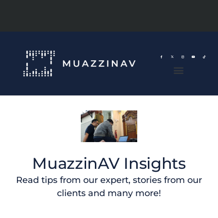
MuazzinAV Insights
Read tips from our expert, stories from our
clients and many more!