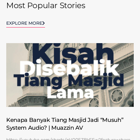
Most Popular Stories
EXPLORE MORE
Kenapa Banyak Tiang Masjid Jadi “Musuh”
System Audio? | Muazzin AV