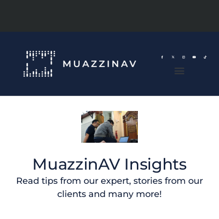
MuazzinAV Insights
Read tips from our expert, stories from our
clients and many more!