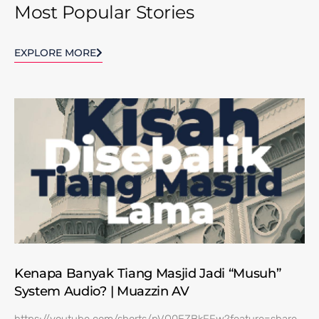
Most Popular Stories
EXPLORE MORE
Kenapa Banyak Tiang Masjid Jadi “Musuh”
System Audio? | Muazzin AV