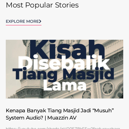
Most Popular Stories
EXPLORE MORE
Kenapa Banyak Tiang Masjid Jadi “Musuh”
System Audio? | Muazzin AV