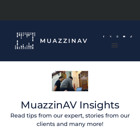
MuazzinAV Insights
Read tips from our expert, stories from our
clients and many more!