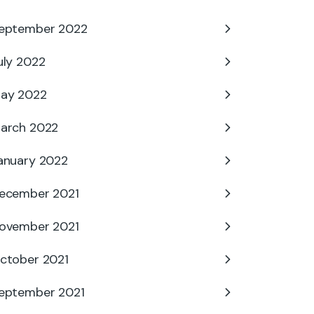
eptember 2022
uly 2022
ay 2022
arch 2022
anuary 2022
ecember 2021
ovember 2021
ctober 2021
eptember 2021