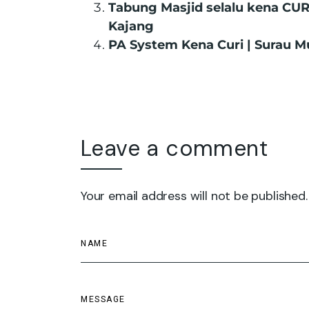
Tabung Masjid selalu kena CU
Kajang
PA System Kena Curi | Surau M
Leave a comment
Your email address will not be published.