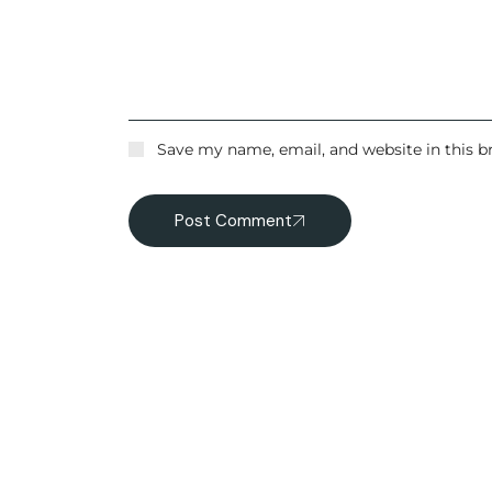
Save my name, email, and website in this b
Post Comment