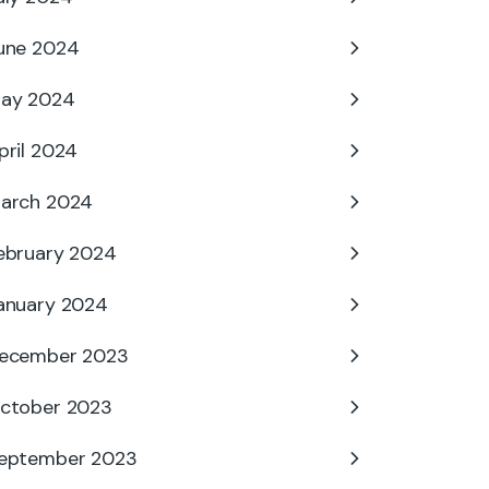
une 2024
ay 2024
pril 2024
arch 2024
ebruary 2024
anuary 2024
ecember 2023
ctober 2023
eptember 2023