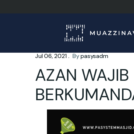
Jul 06, 2021 .
By
pasysadm
AZAN WAJIB
BERKUMAND