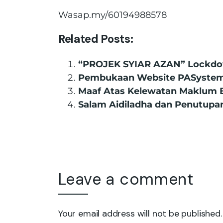
Wasap.my/60194988578
Related Posts:
“PROJEK SYIAR AZAN” Lockdo
Pembukaan Website PASyste
Maaf Atas Kelewatan Maklum 
Salam Aidiladha dan Penutupa
Leave a comment
Your email address will not be published.