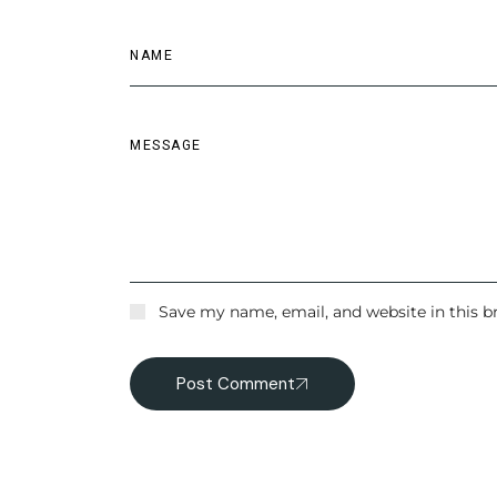
Save my name, email, and website in this b
Post Comment