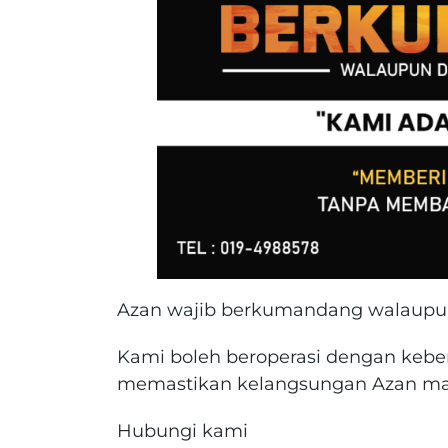
Azan wajib berkumandang walaup
Kami boleh beroperasi dengan kebe
memastikan kelangsungan Azan mas
Hubungi kami