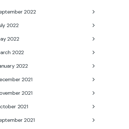
eptember 2022
uly 2022
ay 2022
arch 2022
anuary 2022
ecember 2021
ovember 2021
ctober 2021
eptember 2021