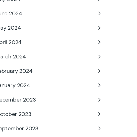
une 2024
ay 2024
pril 2024
arch 2024
ebruary 2024
anuary 2024
ecember 2023
ctober 2023
eptember 2023