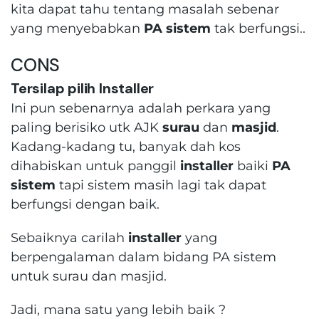
kita dapat tahu tentang masalah sebenar
yang menyebabkan
PA sistem
tak berfungsi..
CONS
Tersilap pilih Installer
Ini pun sebenarnya adalah perkara yang
paling berisiko utk AJK
surau
dan
masjid
.
Kadang-kadang tu, banyak dah kos
dihabiskan untuk panggil
installer
baiki
PA
sistem
tapi sistem masih lagi tak dapat
berfungsi dengan baik.
Sebaiknya carilah
installer
yang
berpengalaman dalam bidang PA sistem
untuk surau dan masjid.
Jadi, mana satu yang lebih baik ?