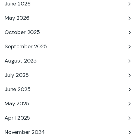
June 2026
May 2026
October 2025
September 2025
August 2025
July 2025
June 2025
May 2025
April 2025
November 2024