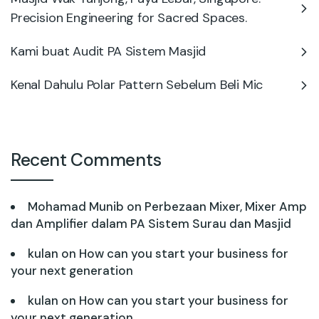
Precision Engineering for Sacred Spaces.
Kami buat Audit PA Sistem Masjid
Kenal Dahulu Polar Pattern Sebelum Beli Mic
Recent Comments
Mohamad Munib
on
Perbezaan Mixer, Mixer Amp
dan Amplifier dalam PA Sistem Surau dan Masjid
kulan
on
How can you start your business for
your next generation
kulan
on
How can you start your business for
your next generation