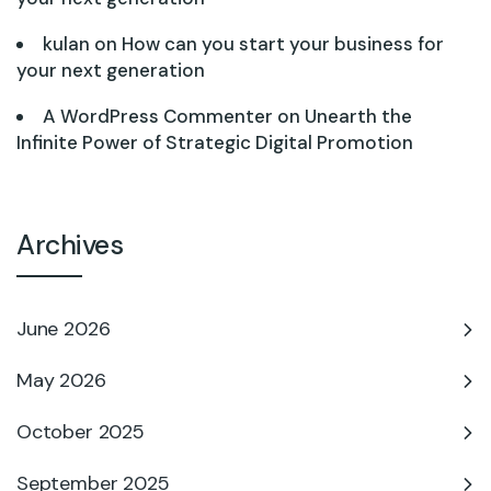
kulan
on
How can you start your business for
your next generation
A WordPress Commenter
on
Unearth the
Infinite Power of Strategic Digital Promotion
Archives
June 2026
May 2026
October 2025
September 2025