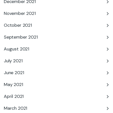
December 2021
November 2021
October 2021
September 2021
August 2021
July 2021
June 2021
May 2021
April 2021
March 2021