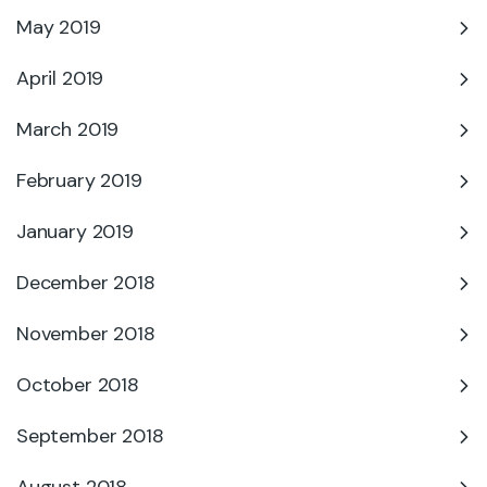
May 2019
April 2019
March 2019
February 2019
January 2019
December 2018
November 2018
October 2018
September 2018