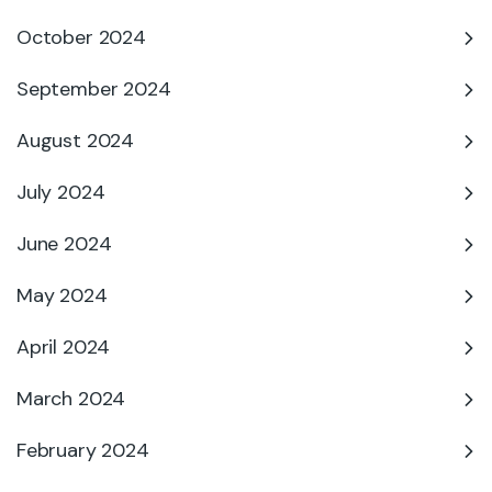
October 2024
September 2024
August 2024
July 2024
June 2024
May 2024
April 2024
March 2024
February 2024