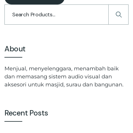
About
Menjual, menyelenggara, menambah baik
dan memasang sistem audio visual dan
aksesori untuk masjid, surau dan bangunan.
Recent Posts