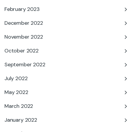
February 2023
December 2022
November 2022
October 2022
September 2022
July 2022
May 2022
March 2022
January 2022