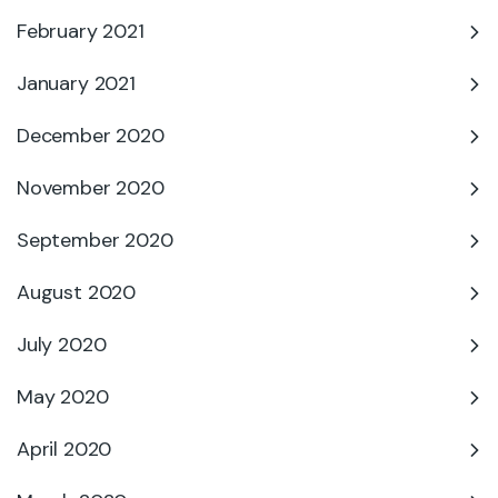
February 2021
January 2021
December 2020
November 2020
September 2020
August 2020
July 2020
May 2020
April 2020