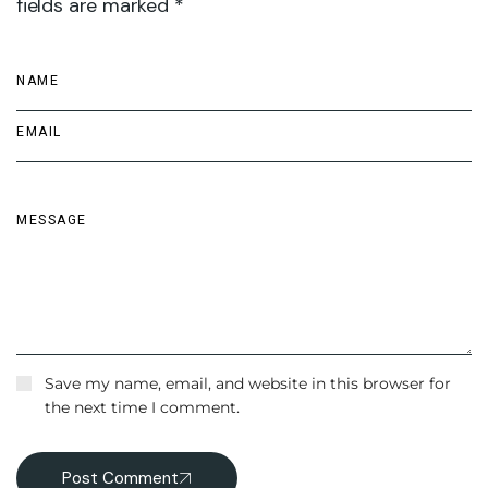
fields are marked *
Save my name, email, and website in this browser for
the next time I comment.
Post Comment