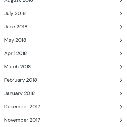
August 2018
July 2018
June 2018
May 2018
April 2018
March 2018
February 2018
January 2018
December 2017
November 2017