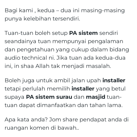
Bagi kami , kedua – dua ini masing-masing
punya kelebihan tersendiri.
Tuan-tuan boleh setup
PA sistem
sendiri
seandainya tuan mempunyai pengalaman
dan pengetahuan yang cukup dalam bidang
audio technical ni. Jika tuan ada kedua-dua
ini, in shaa Allah tak menjadi masalah.
Boleh juga untuk ambil jalan upah
installer
tetapi perlulah memilih
installer
yang betul
supaya
PA sistem surau
dan
masjid
tuan-
tuan dapat dimanfaatkan dan tahan lama.
Apa kata anda? Jom share pendapat anda di
ruangan komen di bawah..