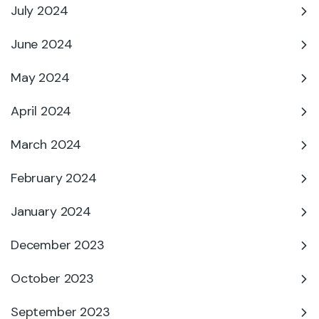
July 2024
June 2024
May 2024
April 2024
March 2024
February 2024
January 2024
December 2023
October 2023
September 2023