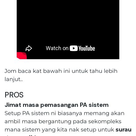
Jom baca kat bawah ini untuk tahu lebih
lanjut..
PROS
Jimat masa pemasangan PA sistem
Setup PA sistem ni biasanya memang akan
ambil masa bergantung pada sekompleks
mana sistem yang kita nak setup untuk
surau