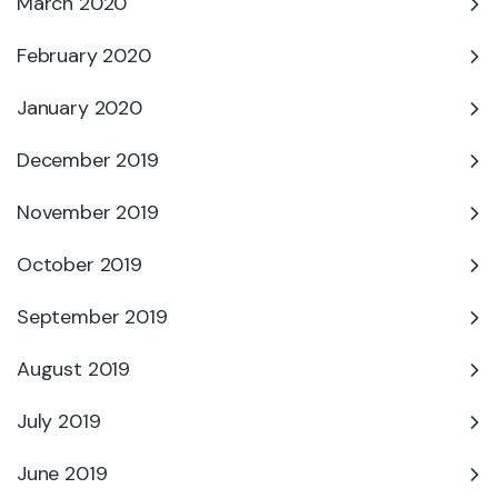
March 2020
February 2020
January 2020
December 2019
November 2019
October 2019
September 2019
August 2019
July 2019
June 2019