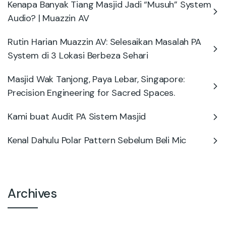
Kenapa Banyak Tiang Masjid Jadi “Musuh” System
Audio? | Muazzin AV
Rutin Harian Muazzin AV: Selesaikan Masalah PA
System di 3 Lokasi Berbeza Sehari
Masjid Wak Tanjong, Paya Lebar, Singapore:
Precision Engineering for Sacred Spaces.
Kami buat Audit PA Sistem Masjid
Kenal Dahulu Polar Pattern Sebelum Beli Mic
Archives