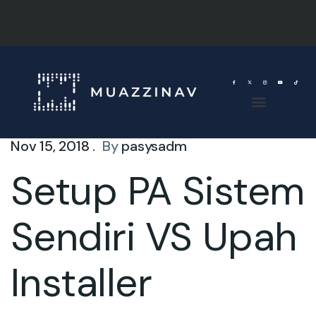
Nov 15, 2018 .
By
pasysadm
Setup PA Sistem
Sendiri VS Upah
Installer