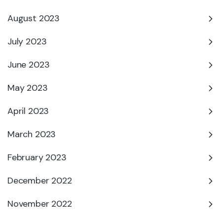
August 2023
July 2023
June 2023
May 2023
April 2023
March 2023
February 2023
December 2022
November 2022