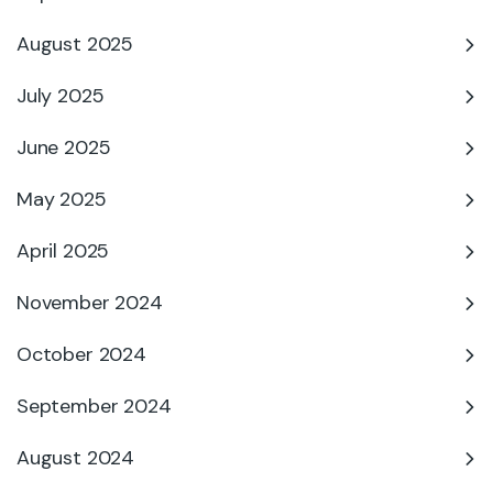
August 2025
July 2025
June 2025
May 2025
April 2025
November 2024
October 2024
September 2024
August 2024