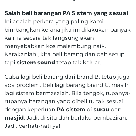
Salah beli barangan PA Sistem yang sesuai
Ini adalah perkara yang paling kami
bimbangkan kerana jika ini dilakukan banyak
kali, ia secara tak langsung akan
menyebabkan kos melambung naik.
Katakanlah , kita beli barang dan dah setup
tapi
sistem sound
tetap tak keluar.
Cuba lagi beli barang dari brand B, tetap juga
ada problem. Beli lagi barang brand C, masih
lagi sistem bermasalah. Bila tengok, rupanya-
rupanya barangan yang dibeli tu tak sesuai
dengan keperluan
PA sistem
di
surau
dan
masjid
. Jadi, di situ dah berlaku pembaziran.
Jadi, berhati-hati ya!