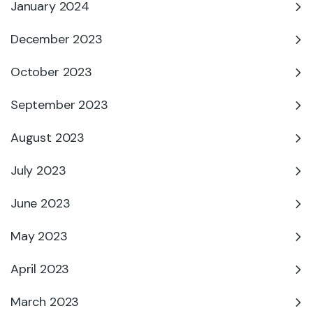
January 2024
December 2023
October 2023
September 2023
August 2023
July 2023
June 2023
May 2023
April 2023
March 2023